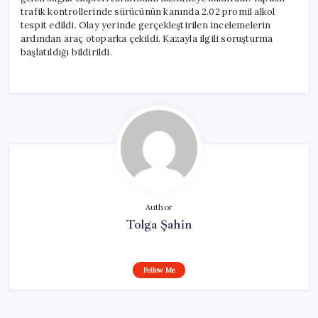
trafik kontrollerinde sürücünün kanında 2.02 promil alkol
tespit edildi. Olay yerinde gerçekleştirilen incelemelerin
ardından araç otoparka çekildi. Kazayla ilgili soruşturma
başlatıldığı bildirildi.
Author
Tolga Şahin
Follow Me