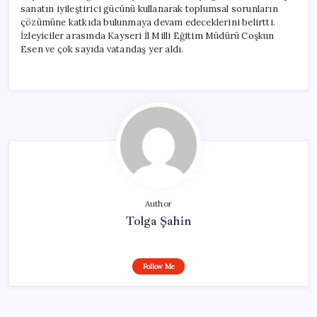
sanatın iyileştirici gücünü kullanarak toplumsal sorunların
çözümüne katkıda bulunmaya devam edeceklerini belirtti.
İzleyiciler arasında Kayseri İl Milli Eğitim Müdürü Coşkun
Esen ve çok sayıda vatandaş yer aldı.
Author
Tolga Şahin
Follow Me