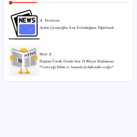
Previous
Aydın Çavuşoğlu, Son Yolculuğuna Uğurlandı
Next
Başkan Faruk Demir’den 19 Mayıs Kutlaması:
“Geleceği Bilim ve Sanatla Şekillendireceğiz”