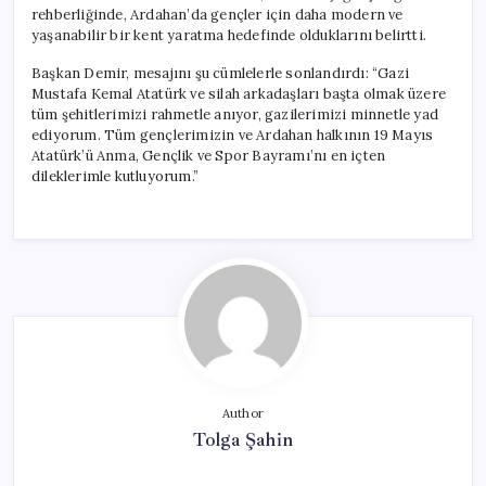
rehberliğinde, Ardahan’da gençler için daha modern ve
yaşanabilir bir kent yaratma hedefinde olduklarını belirtti.
Başkan Demir, mesajını şu cümlelerle sonlandırdı: “Gazi
Mustafa Kemal Atatürk ve silah arkadaşları başta olmak üzere
tüm şehitlerimizi rahmetle anıyor, gazilerimizi minnetle yad
ediyorum. Tüm gençlerimizin ve Ardahan halkının 19 Mayıs
Atatürk’ü Anma, Gençlik ve Spor Bayramı’nı en içten
dileklerimle kutluyorum.”
Author
Tolga Şahin