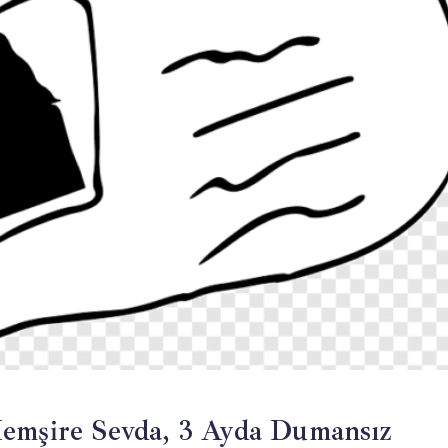
Hemşire Sevda, 3 Ayda Dumansız