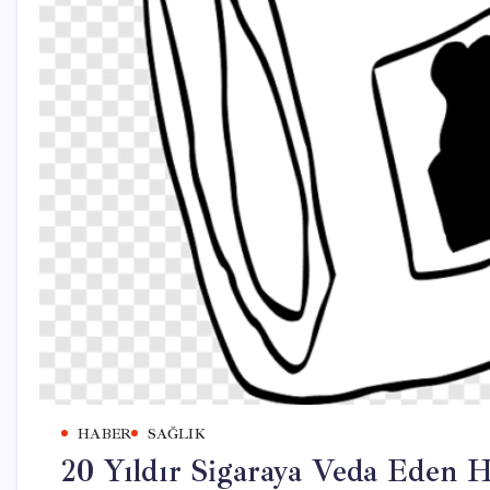
HABER
SAĞLIK
20 Yıldır Sigaraya Veda Eden 