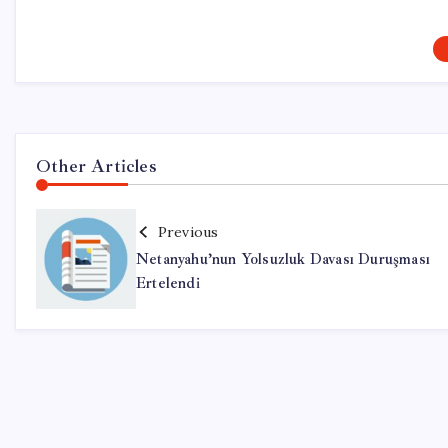
Other Articles
Previous
Netanyahu’nun Yolsuzluk Davası Duruşması
Ertelendi