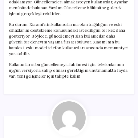
odaklanıyor. Güncellemeleri almak isteyen kullanıcılar, Ayarlar
menüsünde bulunan Yazılım Güncelleme bölümüne giderek
işlemi gerçekleştirebilirler.
Bu durum, Xiaomi’nin kullanıcılarına olan bağlılığını ve eski
cihazlarını destekleme konusundaki istekliliğini bir kez daha
gösteriyor. Böylece, güncellemeyi alan kullanıcılar daha
güvenli bir deneyim yaşama fırsatı buluyor. Xiaomi’nin bu
hamlesi, eski model telefon kullanıcıları arasında memnuniyet
yaratabilir.
Kullanıcıların bu güncellemeyi alabilmesi için, telefonlarının
uygun versiyona sahip olması gerektiğini unutmamakta fayda
var. Yeni gelişmeler için takipte kalın!