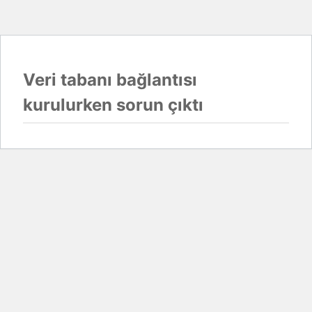
Veri tabanı bağlantısı
kurulurken sorun çıktı