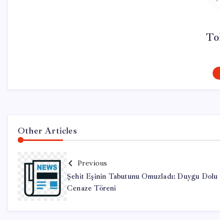
To
Other Articles
Previous
Şehit Eşinin Tabutunu Omuzladı: Duygu Dolu
Cenaze Töreni