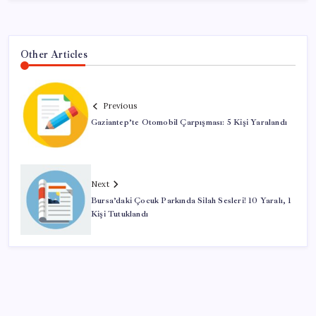
Other Articles
Previous
Gaziantep’te Otomobil Çarpışması: 5 Kişi Yaralandı
Next
Bursa’daki Çocuk Parkında Silah Sesleri! 10 Yaralı, 1
Kişi Tutuklandı