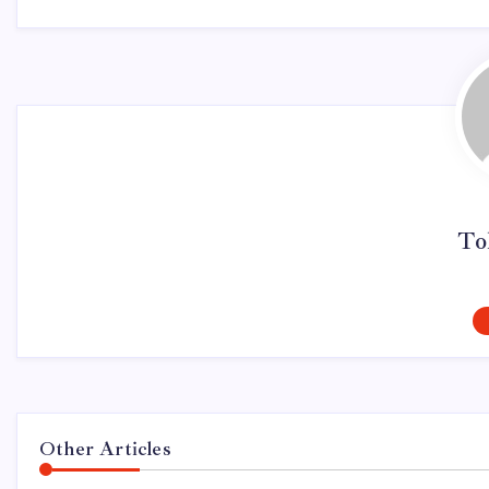
To
Other Articles