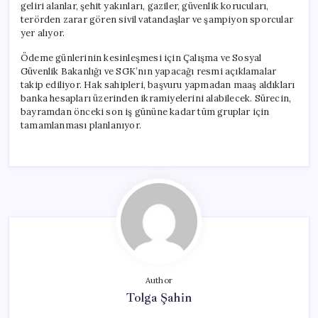
geliri alanlar, şehit yakınları, gaziler, güvenlik korucuları,
terörden zarar gören sivil vatandaşlar ve şampiyon sporcular
yer alıyor.
Ödeme günlerinin kesinleşmesi için Çalışma ve Sosyal
Güvenlik Bakanlığı ve SGK’nın yapacağı resmi açıklamalar
takip ediliyor. Hak sahipleri, başvuru yapmadan maaş aldıkları
banka hesapları üzerinden ikramiyelerini alabilecek. Sürecin,
bayramdan önceki son iş gününe kadar tüm gruplar için
tamamlanması planlanıyor.
Author
Tolga Şahin