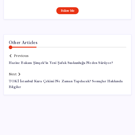
Follow Me
Other Articles
Previous
Hazine Bakanı Şimşek’in Yeni Şafak Suskunluğu Neden Sürüyor?
Next
TOKİ İstanbul Kura Çekimi Ne Zaman Yapılacak? Sonuçlar Hakkında
Bilgiler