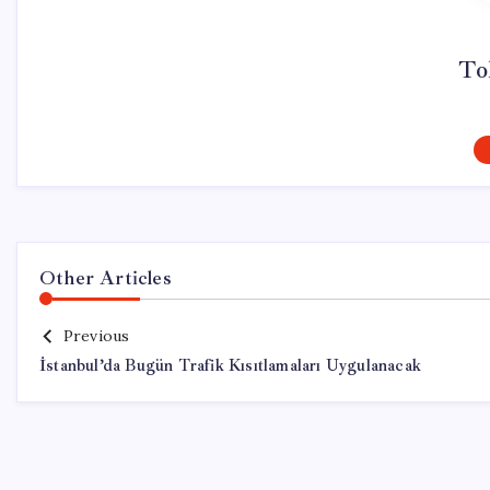
To
Other Articles
Previous
İstanbul’da Bugün Trafik Kısıtlamaları Uygulanacak