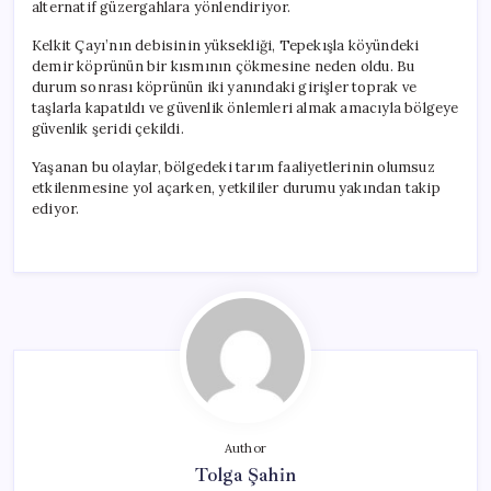
alternatif güzergahlara yönlendiriyor.
Kelkit Çayı’nın debisinin yüksekliği, Tepekışla köyündeki
demir köprünün bir kısmının çökmesine neden oldu. Bu
durum sonrası köprünün iki yanındaki girişler toprak ve
taşlarla kapatıldı ve güvenlik önlemleri almak amacıyla bölgeye
güvenlik şeridi çekildi.
Yaşanan bu olaylar, bölgedeki tarım faaliyetlerinin olumsuz
etkilenmesine yol açarken, yetkililer durumu yakından takip
ediyor.
Author
Tolga Şahin