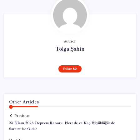
Author
Tolga Şahin
Follow Me
Other Articles
Previous
23 Nisan 2026 Deprem Raporu: Nerede ve Kaç Büyüklüğünde
Sarsıntılar Oldu?