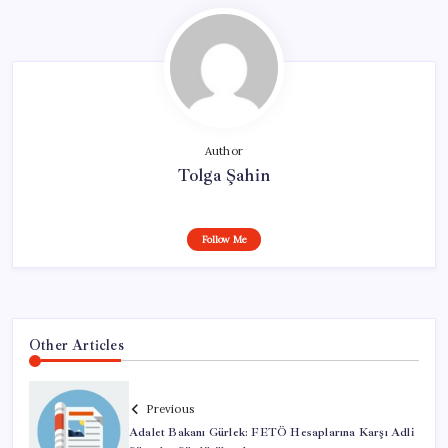
Author
Tolga Şahin
Follow Me
Other Articles
Previous
Adalet Bakanı Gürlek: FETÖ Hesaplarına Karşı Adli