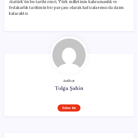
Atatürk’ün bu tarihi emri, Türk milletinin kahramanlık ve
fedakarlık tarihinin bir parçası olarak hafızalarımızda daim
kalacaktır.
Author
Tolga Şahin
Follow Me