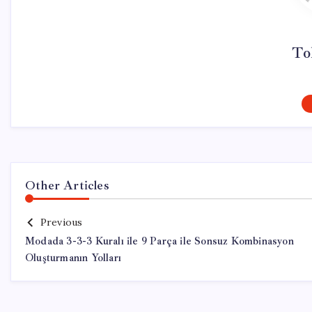
To
Other Articles
Previous
Modada 3-3-3 Kuralı ile 9 Parça ile Sonsuz Kombinasyon
Oluşturmanın Yolları