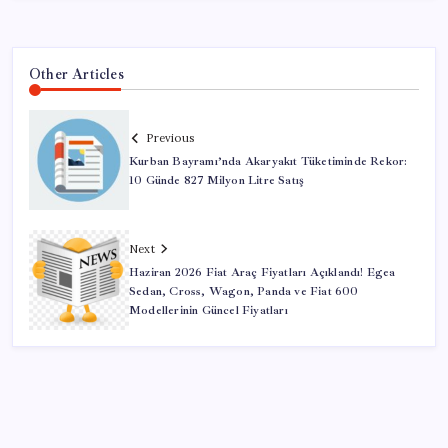
Other Articles
Previous
Kurban Bayramı’nda Akaryakıt Tüketiminde Rekor:
10 Günde 827 Milyon Litre Satış
Next
Haziran 2026 Fiat Araç Fiyatları Açıklandı! Egea
Sedan, Cross, Wagon, Panda ve Fiat 600
Modellerinin Güncel Fiyatları