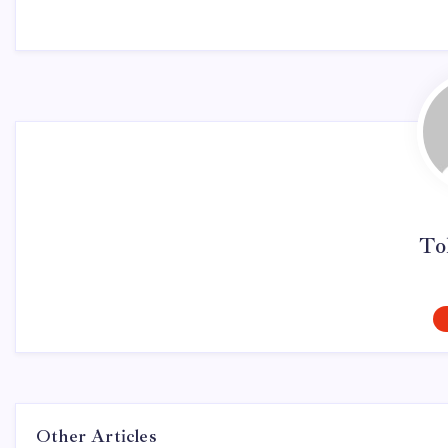
To
Other Articles